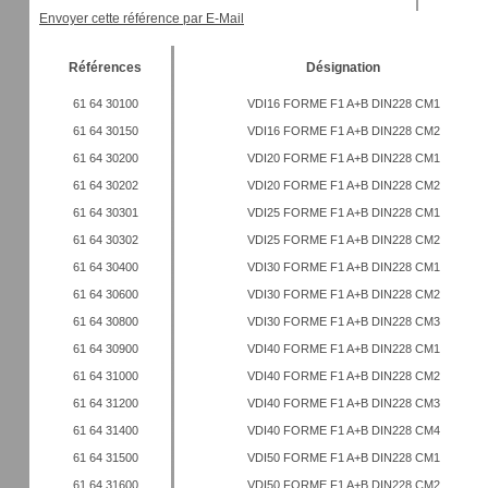
Envoyer cette référence par E-Mail
Références
Désignation
61 64 30100
VDI16 FORME F1 A+B DIN228 CM1
61 64 30150
VDI16 FORME F1 A+B DIN228 CM2
61 64 30200
VDI20 FORME F1 A+B DIN228 CM1
61 64 30202
VDI20 FORME F1 A+B DIN228 CM2
61 64 30301
VDI25 FORME F1 A+B DIN228 CM1
61 64 30302
VDI25 FORME F1 A+B DIN228 CM2
61 64 30400
VDI30 FORME F1 A+B DIN228 CM1
61 64 30600
VDI30 FORME F1 A+B DIN228 CM2
61 64 30800
VDI30 FORME F1 A+B DIN228 CM3
61 64 30900
VDI40 FORME F1 A+B DIN228 CM1
61 64 31000
VDI40 FORME F1 A+B DIN228 CM2
61 64 31200
VDI40 FORME F1 A+B DIN228 CM3
61 64 31400
VDI40 FORME F1 A+B DIN228 CM4
61 64 31500
VDI50 FORME F1 A+B DIN228 CM1
61 64 31600
VDI50 FORME F1 A+B DIN228 CM2